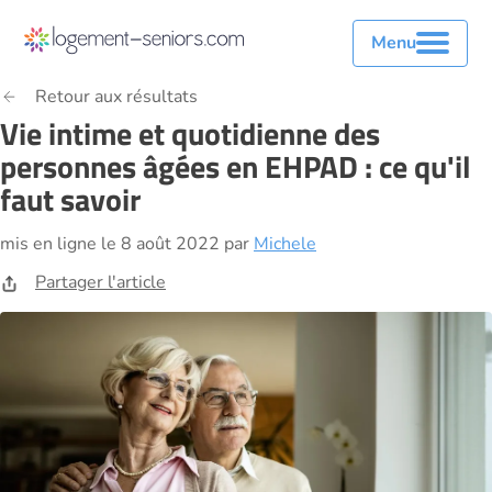
Menu
Retour aux résultats
Vie intime et quotidienne des
personnes âgées en EHPAD : ce qu'il
faut savoir
mis en ligne le 8 août 2022 par
Michele
Partager l'article