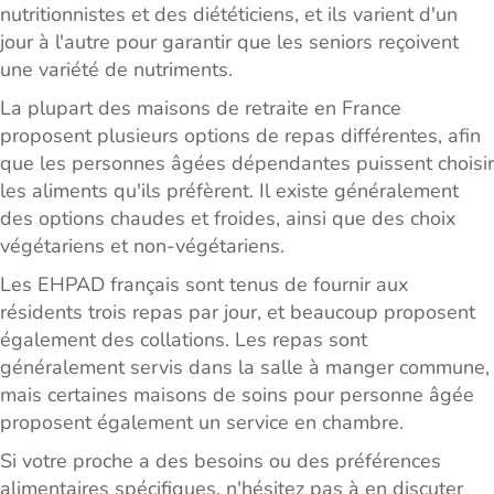
nutritionnistes et des diététiciens, et ils varient d'un
jour à l'autre pour garantir que les seniors reçoivent
une variété de nutriments.
La plupart des maisons de retraite en France
proposent plusieurs options de repas différentes, afin
que les personnes âgées dépendantes puissent choisir
les aliments qu'ils préfèrent. Il existe généralement
des options chaudes et froides, ainsi que des choix
végétariens et non-végétariens.
Les EHPAD français sont tenus de fournir aux
résidents trois repas par jour, et beaucoup proposent
également des collations. Les repas sont
généralement servis dans la salle à manger commune,
mais certaines maisons de soins pour personne âgée
proposent également un service en chambre.
Si votre proche a des besoins ou des préférences
alimentaires spécifiques, n'hésitez pas à en discuter