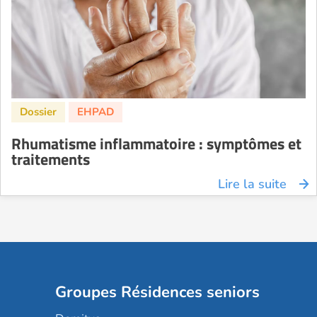
Rhumatisme inflammatoire : symptômes et
traitements
Lire la suite
Groupes Résidences seniors