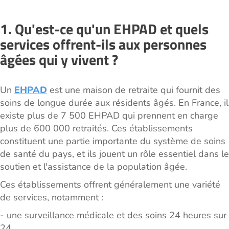
1. Qu'est-ce qu'un EHPAD et quels
services offrent-ils aux personnes
âgées qui y vivent ?
Un
EHPAD
est une maison de retraite qui fournit des
soins de longue durée aux résidents âgés. En France, il
existe plus de 7 500 EHPAD qui prennent en charge
plus de 600 000 retraités. Ces établissements
constituent une partie importante du système de soins
de santé du pays, et ils jouent un rôle essentiel dans le
soutien et l'assistance de la population âgée.
Ces établissements offrent généralement une variété
de services, notamment :
- une surveillance médicale et des soins 24 heures sur
24