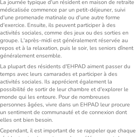
La journée typique d'un résident en maison de retraite
médicalisée commence par un petit-déjeuner, suivi
d'une promenade matinale ou d'une autre forme
d'exercice. Ensuite, ils peuvent participer à des
activités sociales, comme des jeux ou des sorties en
groupe. L'après-midi est généralement réservée au
repos et à la relaxation, puis le soir, les seniors dînent
généralement ensemble.
La plupart des résidents d'EHPAD aiment passer du
temps avec leurs camarades et participer à des
activités sociales. Ils apprécient également la
possibilité de sortir de leur chambre et d'explorer le
monde qui les entoure. Pour de nombreuses
personnes âgées, vivre dans un EHPAD leur procure
un sentiment de communauté et de connexion dont
elles ont bien besoin.
Cependant, il est important de se rappeler que chaque