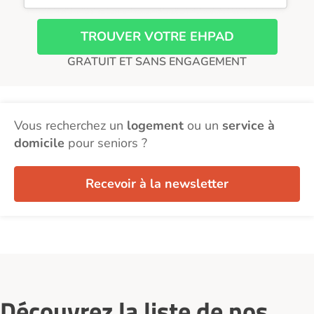
TROUVER VOTRE EHPAD
GRATUIT ET SANS ENGAGEMENT
Vous recherchez un
logement
ou un
service à
domicile
pour seniors ?
Recevoir à la newsletter
Découvrez la liste de nos