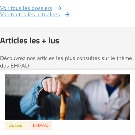
Voir tous les dossiers
Voir toutes les actualités
Articles les + lus
Découvrez nos articles les plus consultés sur le thème
des EHPAD .