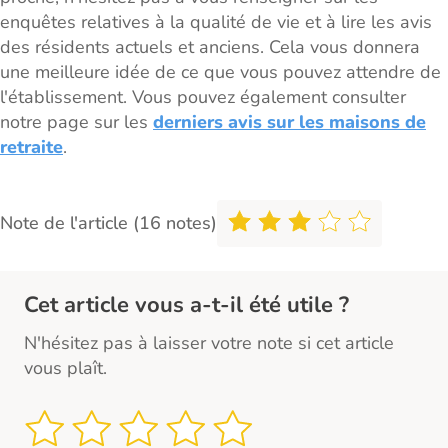
enquêtes relatives à la qualité de vie et à lire les avis
des résidents actuels et anciens. Cela vous donnera
une meilleure idée de ce que vous pouvez attendre de
l'établissement. Vous pouvez également consulter
notre page sur les
derniers avis sur les maisons de
retraite
.
Note de l'article (16 notes)
Cet article vous a-t-il été utile ?
N'hésitez pas à laisser votre note si cet article
vous plaît.