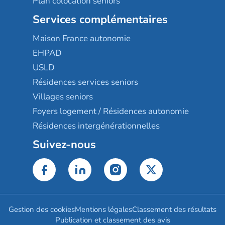
Plan colocation seniors
Services complémentaires
Maison France autonomie
EHPAD
USLD
Résidences services seniors
Villages seniors
Foyers logement / Résidences autonomie
Résidences intergénérationnelles
Suivez-nous
Gestion des cookies
Mentions légales
Classement des résultats
Publication et classement des avis