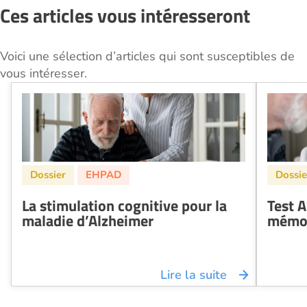
Ces articles vous intéresseront
Voici une sélection d’articles qui sont susceptibles de
vous intéresser.
La stimulation cognitive pour la
Test A
maladie d’Alzheimer
mémo
Lire la suite