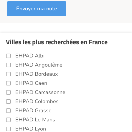
Villes les plus recherchées en France
EHPAD Albi
EHPAD Angoulême
EHPAD Bordeaux
EHPAD Caen
EHPAD Carcassonne
EHPAD Colombes
EHPAD Grasse
EHPAD Le Mans
EHPAD Lyon