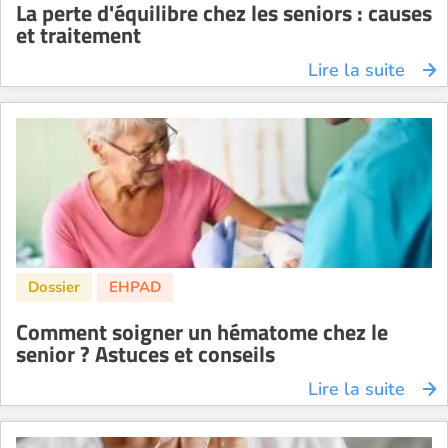
La perte d'équilibre chez les seniors : causes
et traitement
Lire la suite
Comment soigner un hématome chez le
senior ? Astuces et conseils
Lire la suite