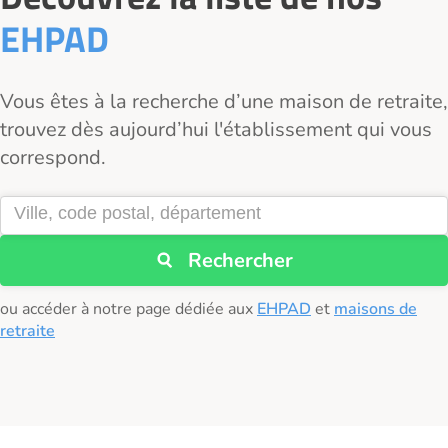
EHPAD
Vous êtes à la recherche d’une maison de retraite,
trouvez dès aujourd’hui l'établissement qui vous
correspond.
Rechercher
ou accéder à notre page dédiée aux
EHPAD
et
maisons de
retraite