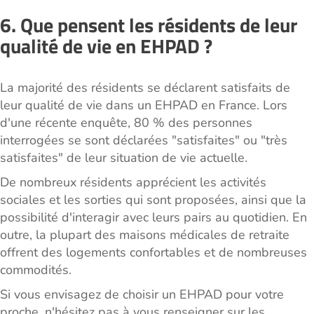
6. Que pensent les résidents de leur
qualité de vie en EHPAD ?
La majorité des résidents se déclarent satisfaits de
leur qualité de vie dans un EHPAD en France. Lors
d'une récente enquête, 80 % des personnes
interrogées se sont déclarées "satisfaites" ou "très
satisfaites" de leur situation de vie actuelle.
De nombreux résidents apprécient les activités
sociales et les sorties qui sont proposées, ainsi que la
possibilité d'interagir avec leurs pairs au quotidien. En
outre, la plupart des maisons médicales de retraite
offrent des logements confortables et de nombreuses
commodités.
Si vous envisagez de choisir un EHPAD pour votre
proche, n'hésitez pas à vous renseigner sur les