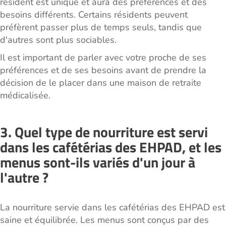
résident est unique et aura des préférences et des
besoins différents. Certains résidents peuvent
préfèrent passer plus de temps seuls, tandis que
d'autres sont plus sociables.
Il est important de parler avec votre proche de ses
préférences et de ses besoins avant de prendre la
décision de le placer dans une maison de retraite
médicalisée.
3. Quel type de nourriture est servi
dans les cafétérias des EHPAD, et les
menus sont-ils variés d'un jour à
l'autre ?
La nourriture servie dans les cafétérias des EHPAD est
saine et équilibrée. Les menus sont conçus par des