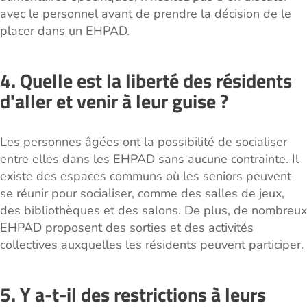
avec le personnel avant de prendre la décision de le
placer dans un EHPAD.
4. Quelle est la liberté des résidents
d'aller et venir à leur guise ?
Les personnes âgées ont la possibilité de socialiser
entre elles dans les EHPAD sans aucune contrainte. Il
existe des espaces communs où les seniors peuvent
se réunir pour socialiser, comme des salles de jeux,
des bibliothèques et des salons. De plus, de nombreux
EHPAD proposent des sorties et des activités
collectives auxquelles les résidents peuvent participer.
5. Y a-t-il des restrictions à leurs