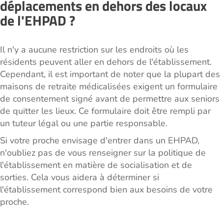
déplacements en dehors des locaux
de l'EHPAD ?
Il n'y a aucune restriction sur les endroits où les
résidents peuvent aller en dehors de l'établissement.
Cependant, il est important de noter que la plupart des
maisons de retraite médicalisées exigent un formulaire
de consentement signé avant de permettre aux seniors
de quitter les lieux. Ce formulaire doit être rempli par
un tuteur légal ou une partie responsable.
Si votre proche envisage d'entrer dans un EHPAD,
n'oubliez pas de vous renseigner sur la politique de
l'établissement en matière de socialisation et de
sorties. Cela vous aidera à déterminer si
l'établissement correspond bien aux besoins de votre
proche.