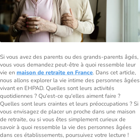
Si vous avez des parents ou des grands-parents âgés,
vous vous demandez peut-être à quoi ressemble leur
vie en
maison de retraite en France
. Dans cet article,
nous allons explorer la vie intime des personnes âgées
vivant en EHPAD. Quelles sont leurs activités
quotidiennes ? Qu'est-ce qu'elles aiment faire ?
Quelles sont leurs craintes et leurs préoccupations ? Si
vous envisagez de placer un proche dans une maison
de retraite, ou si vous êtes simplement curieux de
savoir à quoi ressemble la vie des personnes âgées
dans ces établissements, poursuivez votre lecture !