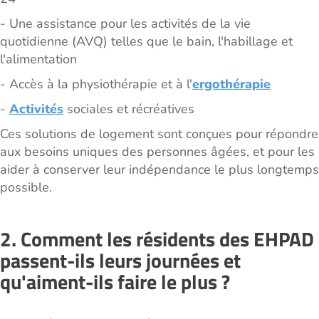
- Une assistance pour les activités de la vie
quotidienne (AVQ) telles que le bain, l'habillage et
l'alimentation
- Accès à la physiothérapie et à l'
ergothérapie
-
Activités
sociales et récréatives
Ces solutions de logement sont conçues pour répondre
aux besoins uniques des personnes âgées, et pour les
aider à conserver leur indépendance le plus longtemps
possible.
2. Comment les résidents des EHPAD
passent-ils leurs journées et
qu'aiment-ils faire le plus ?