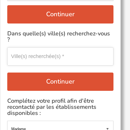
Continuer
Dans quelle(s) ville(s) recherchez-vous
?
Continuer
Complétez votre profil afin d'être
recontacté par les établissements
disponibles :