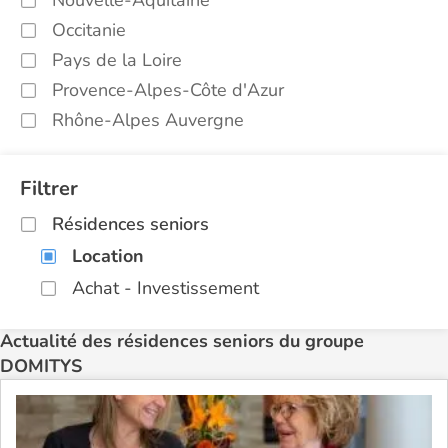
Occitanie
Pays de la Loire
Provence-Alpes-Côte d'Azur
Rhône-Alpes Auvergne
Filtrer
Résidences seniors
Location
Achat - Investissement
Actualité des résidences seniors du groupe
DOMITYS