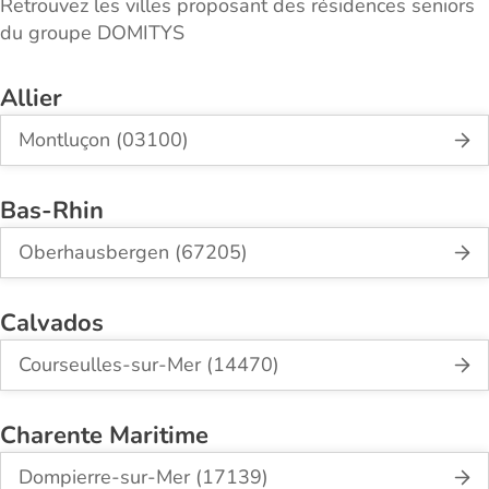
Retrouvez les villes proposant des résidences seniors
du groupe DOMITYS
Allier
Montluçon (03100)
Bas-Rhin
Oberhausbergen (67205)
Calvados
Courseulles-sur-Mer (14470)
Charente Maritime
Dompierre-sur-Mer (17139)