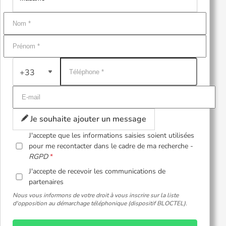
+33
Je souhaite ajouter un message
J'accepte que les informations saisies soient utilisées
pour me recontacter dans le cadre de ma recherche -
RGPD
J'accepte de recevoir les communications de
partenaires
Nous vous informons de votre droit à vous inscrire sur la liste
d'opposition au démarchage téléphonique (dispositif BLOCTEL).