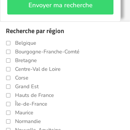
Envoyer ma recherche
Recherche par région
Belgique
Bourgogne-Franche-Comté
Bretagne
Centre-Val de Loire
Corse
Grand Est
Hauts de France
Île-de-France
Maurice
Normandie
Nouvelle-Aquitaine