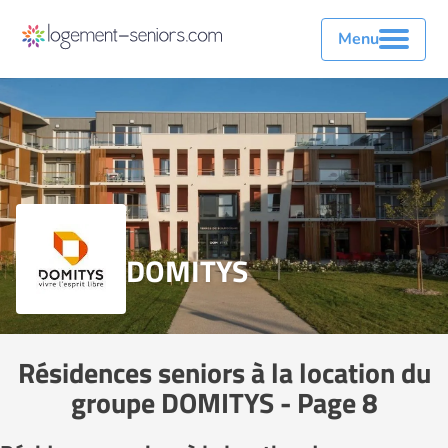
Menu
DOMITYS
Résidences seniors à la location du
groupe DOMITYS - Page 8