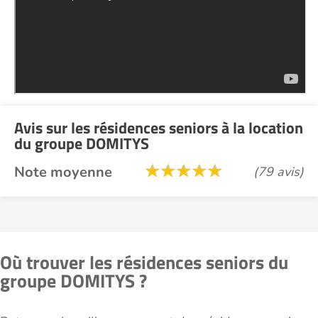
Avis sur les résidences seniors à la location
du groupe DOMITYS
Note moyenne
(79 avis)
Où trouver les résidences seniors du
groupe DOMITYS ?