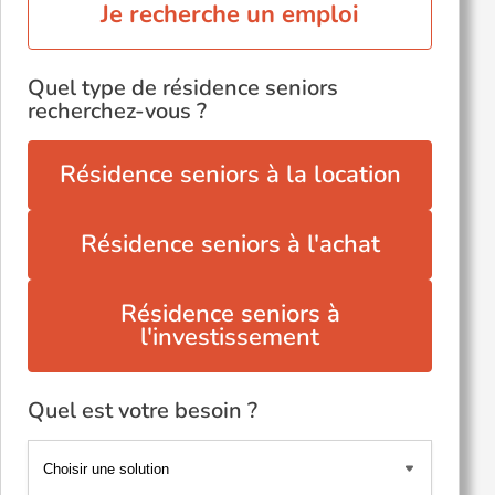
Je recherche un emploi
Quel type de résidence seniors
recherchez-vous ?
Résidence seniors à la location
Résidence seniors à l'achat
Résidence seniors à
l'investissement
Quel est votre besoin ?