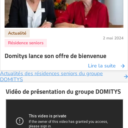
2 mai 2024
Domitys lance son offre de bienvenue
Lire la suite
Actualités des résidences seniors du groupe
DOMITYS
Vidéo de présentation du groupe DOMITYS