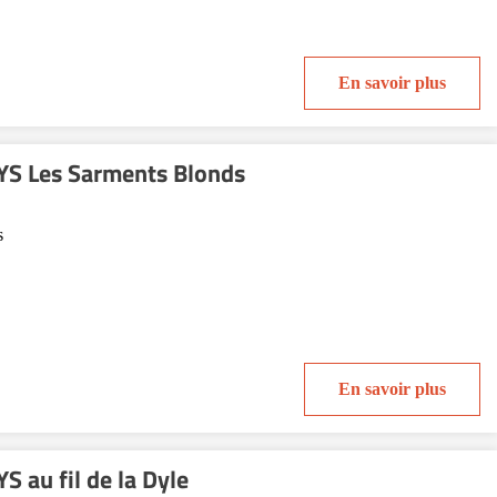
En savoir plus
S Les Sarments Blonds
s
En savoir plus
 au fil de la Dyle