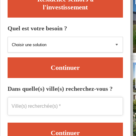
l'investissement
Quel est votre besoin ?
Continuer
Dans quelle(s) ville(s) recherchez-vous ?
Continuer