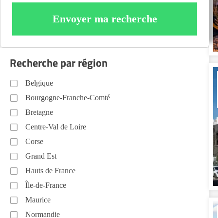
Envoyer ma recherche
Recherche par région
Belgique
Bourgogne-Franche-Comté
Bretagne
Centre-Val de Loire
Corse
Grand Est
Hauts de France
Île-de-France
Maurice
Normandie