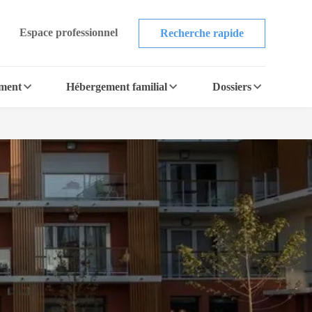
Espace professionnel
Recherche rapide
ement
Hébergement familial
Dossiers