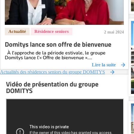
2 mai 2024
Domitys lance son offre de bienvenue
À l'approche de la période estivale, le groupe
Domitys lance l’« Offre de bienvenue »....
Lire la suite
Actualités des résidences seniors du groupe DOMITYS
Vidéo de présentation du groupe
DOMITYS