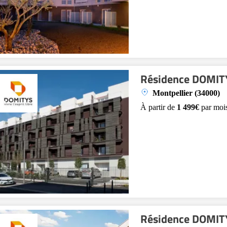
Résidence DOMITY
Montpellier (34000)
À partir de
1 499€
par moi
Résidence DOMITYS