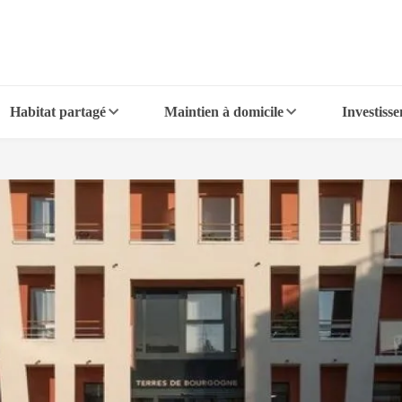
Habitat partagé
Maintien à domicile
Investiss