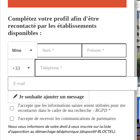
Complétez votre profil afin d'être
recontacté par les établissements
disponibles :
+33
Je souhaite ajouter un message
J'accepte que les informations saisies soient utilisées pour me
recontacter dans le cadre de ma recherche -
RGPD
J'accepte de recevoir les communications de partenaires
Nous vous informons de votre droit à vous inscrire sur la liste
d'opposition au démarchage téléphonique (dispositif BLOCTEL).