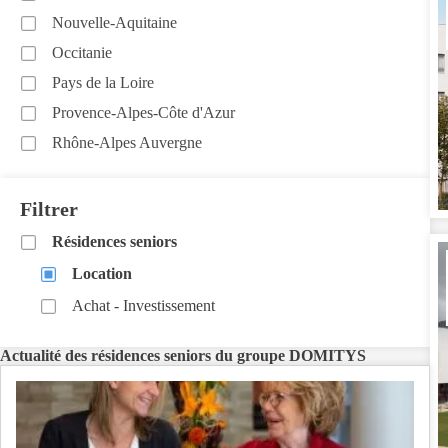
Nouvelle-Aquitaine
Occitanie
Pays de la Loire
Provence-Alpes-Côte d'Azur
Rhône-Alpes Auvergne
Filtrer
Résidences seniors
Location
Achat - Investissement
Actualité des résidences seniors du groupe DOMITYS