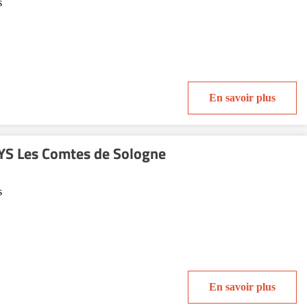
s
En savoir plus
S Les Comtes de Sologne
s
En savoir plus