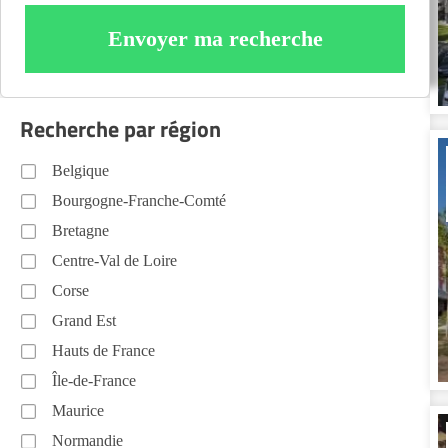
Envoyer ma recherche
Recherche par région
Belgique
Bourgogne-Franche-Comté
Bretagne
Centre-Val de Loire
Corse
Grand Est
Hauts de France
Île-de-France
Maurice
Normandie