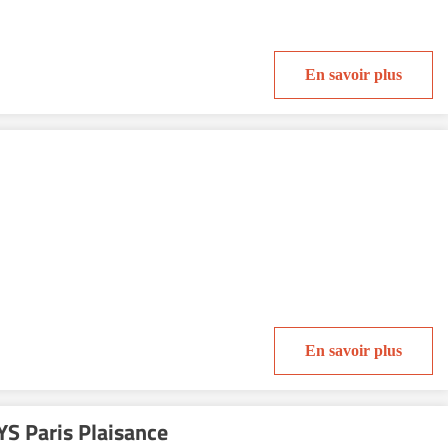
En savoir plus
En savoir plus
S Paris Plaisance