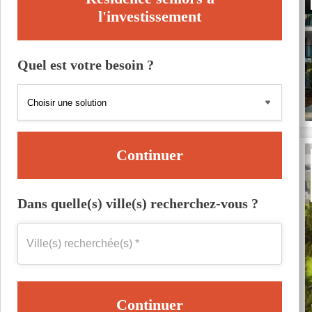
l'investissement
Quel est votre besoin ?
Continuer
Dans quelle(s) ville(s) recherchez-vous ?
Continuer