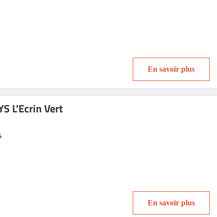
En savoir plus
 L'Ecrin Vert
s
En savoir plus