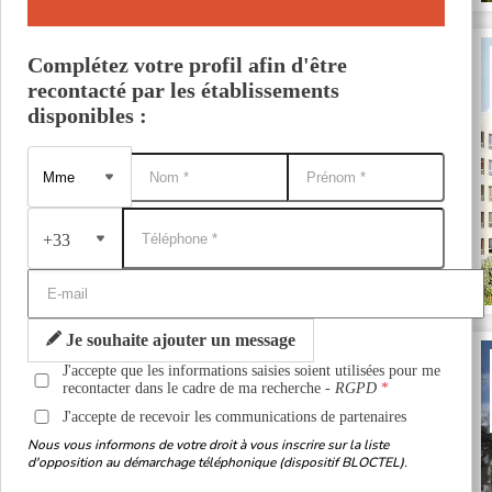
Complétez votre profil afin d'être
recontacté par les établissements
disponibles :
+33
Je souhaite ajouter un message
J'accepte que les informations saisies soient utilisées pour me
recontacter dans le cadre de ma recherche -
RGPD
J'accepte de recevoir les communications de partenaires
Nous vous informons de votre droit à vous inscrire sur la liste
d'opposition au démarchage téléphonique (dispositif BLOCTEL).