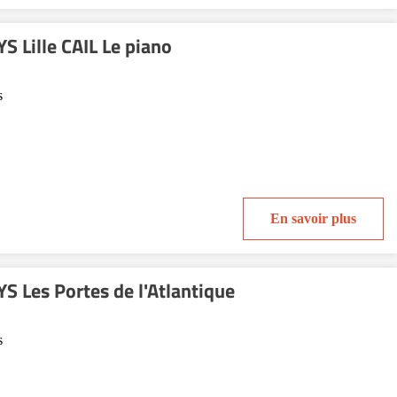
 Lille CAIL Le piano
s
En savoir plus
 Les Portes de l'Atlantique
s