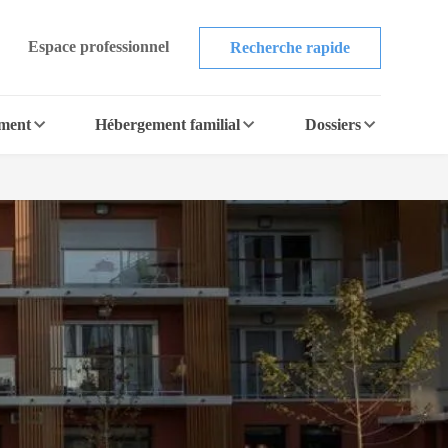
Espace professionnel
Recherche rapide
ement
Hébergement familial
Dossiers