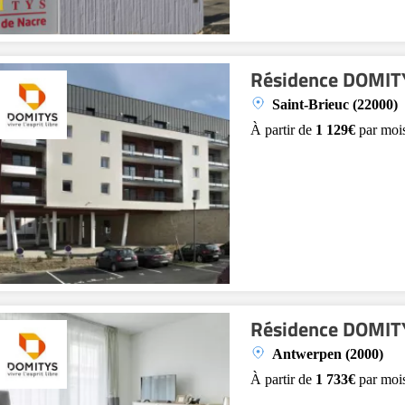
Résidence DOMITY
Saint-Brieuc (22000)
À partir de
1 129€
par moi
Résidence DOMIT
Antwerpen (2000)
À partir de
1 733€
par moi