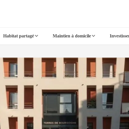
Habitat partagé
Maintien à domicile
Investiss