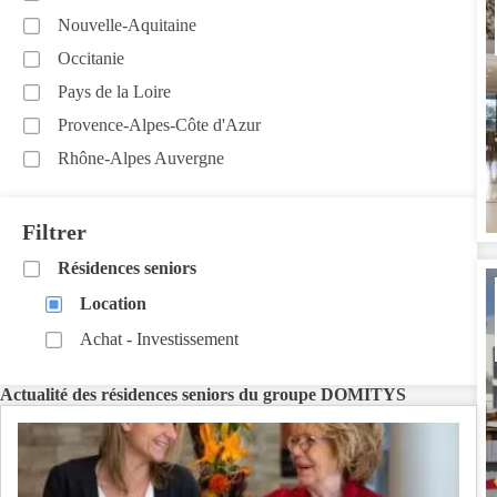
Nouvelle-Aquitaine
Occitanie
Pays de la Loire
Provence-Alpes-Côte d'Azur
Rhône-Alpes Auvergne
Filtrer
Résidences seniors
Location
Achat - Investissement
Actualité des résidences seniors du groupe DOMITYS