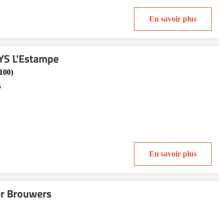
En savoir plus
YS L'Estampe
100)
s
En savoir plus
r Brouwers