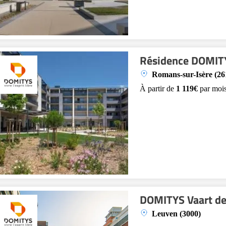
Résidence DOMIT
Romans-sur-Isère (26
À partir de
1 119€
par moi
DOMITYS Vaart de
Leuven (3000)