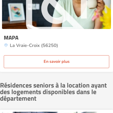
MAPA
La Vraie-Croix (56250)
En savoir plus
Résidences seniors à la location ayant
des logements disponibles dans le
département