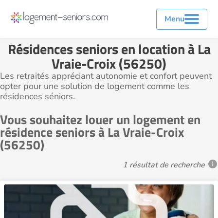
Menu
Résidences seniors en location à La
Vraie-Croix (56250)
Les retraités appréciant autonomie et confort peuvent
opter pour une solution de logement comme les
résidences séniors.
Vous souhaitez louer un logement en
résidence seniors à La Vraie-Croix
(56250)
1 résultat de recherche