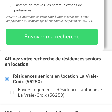
J'accepte de recevoir les communications de
partenaires
Nous vous informons de votre droit à vous inscrire sur la liste
d'opposition au démarchage téléphonique (dispositif BLOCTEL).
Envoyer ma recherche
Affinez votre recherche de résidences seniors
en location
Résidences seniors en location La Vraie-
Croix (56250)
Foyers logement - Résidences autonomie
La Vraie-Croix (56250)