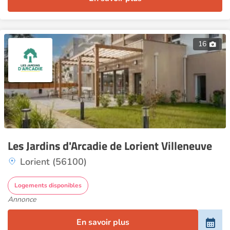
16
Les Jardins d'Arcadie de Lorient Villeneuve
Lorient (56100)
Logements disponibles
Annonce
En savoir plus