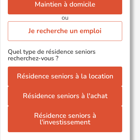
Maintien à domicile
ou
Je recherche un emploi
Quel type de résidence seniors
recherchez-vous ?
Résidence seniors à la location
Résidence seniors à l'achat
Résidence seniors à
l'investissement