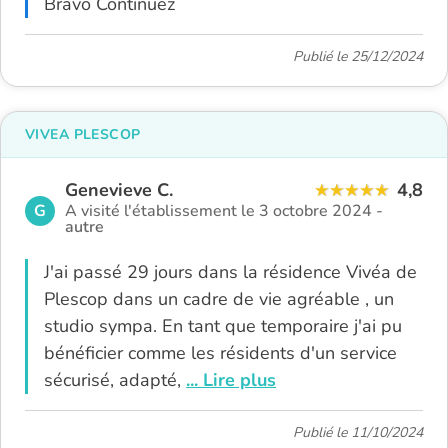
Bravo Continuez
Publié le 25/12/2024
VIVEA PLESCOP
Genevieve C.
4,8
G
A visité l'établissement le 3 octobre 2024 -
autre
J'ai passé 29 jours dans la résidence Vivéa de
Plescop dans un cadre de vie agréable , un
studio sympa. En tant que temporaire j'ai pu
bénéficier comme les résidents d'un service
sécurisé, adapté,
... Lire plus
Publié le 11/10/2024