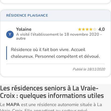
RÉSIDENCE PLAISANCE
Yolaine
4,0
Y
A visité l'établissement le 18 novembre 2020 -
autre
Résidence où il fait bon vivre. Accueil
chaleureux. Personnel compétent et dévoué.
Publié le 18/11/2020
Les résidences seniors à La Vraie-
Croix : quelques informations utiles
Le
MAPA
est une résidence autonomie située à La
Vraie-Croix. Elle appartient au secteur privé.