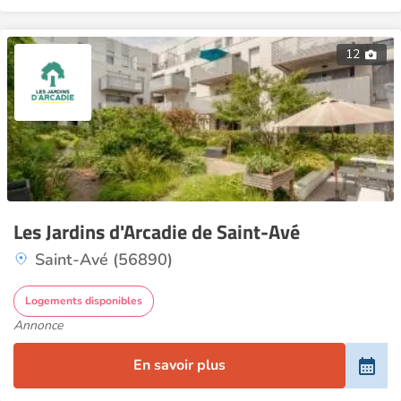
12
Les Jardins d'Arcadie de Saint-Avé
Saint-Avé (56890)
Logements disponibles
Annonce
En savoir plus