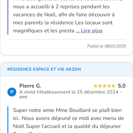
nous a accueilli à 2 reprises pendant les
vacances de Noël, afin de faire découvrir à
mes parents la résidence Les locaux sont
magnifiques et les presta
... Lire plus
Publié le 08/01/2025
RÉSIDENCE ESPACE ET VIE ARZON
Pierre G.
5,0
P
A visité l'établissement le 25 décembre 2024 -
ami
Super notre amie Mme Bouillant se plaît bien
ici.. Nous avons déjeuné ce midi avec menu de
Noël Super l’accueil et la qualité du déjeuner