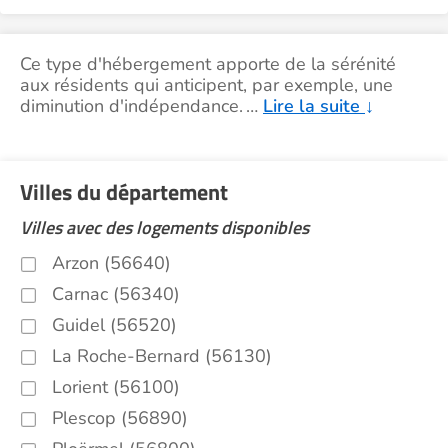
Ce type d'hébergement apporte de la sérénité
aux résidents qui anticipent, par exemple, une
diminution d'indépendance.
…
Lire la suite
↓
Villes du département
Villes avec des logements disponibles
Arzon (56640)
Carnac (56340)
Guidel (56520)
La Roche-Bernard (56130)
Lorient (56100)
Plescop (56890)