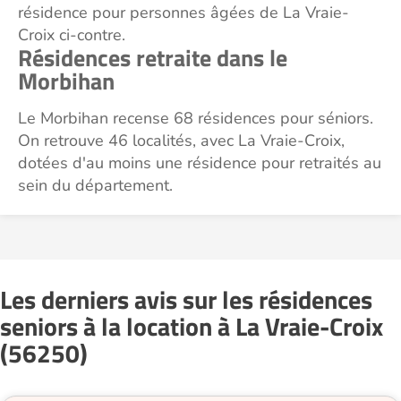
résidence pour personnes âgées de La Vraie-
Croix ci-contre.
Résidences retraite dans le
Morbihan
Le Morbihan recense 68 résidences pour séniors.
On retrouve 46 localités, avec La Vraie-Croix,
dotées d'au moins une résidence pour retraités au
sein du département.
Les derniers avis sur les résidences
seniors à la location à La Vraie-Croix
(56250)