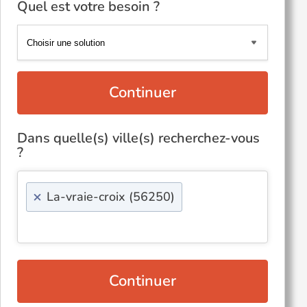
Quel est votre besoin ?
Continuer
Dans quelle(s) ville(s) recherchez-vous
?
×
La-vraie-croix (56250)
Continuer