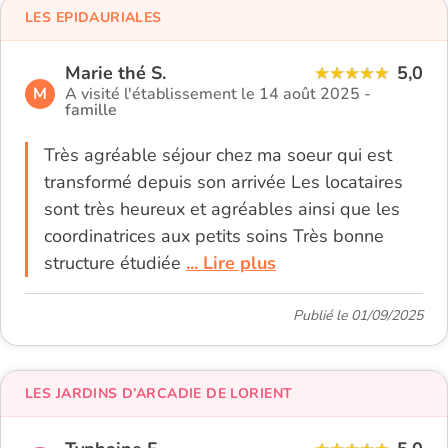
LES EPIDAURIALES
Marie thé S.
5,0
M
A visité l'établissement le 14 août 2025 -
famille
Très agréable séjour chez ma soeur qui est
transformé depuis son arrivée Les locataires
sont très heureux et agréables ainsi que les
coordinatrices aux petits soins Très bonne
structure étudiée
... Lire plus
Publié le 01/09/2025
LES JARDINS D’ARCADIE DE LORIENT