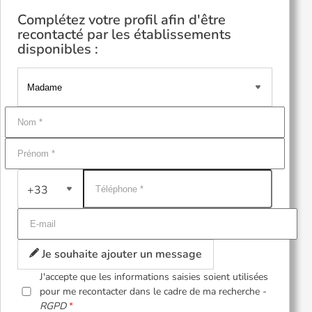
Complétez votre profil afin d'être
recontacté par les établissements
disponibles :
+33
Je souhaite ajouter un message
J'accepte que les informations saisies soient utilisées
pour me recontacter dans le cadre de ma recherche -
RGPD