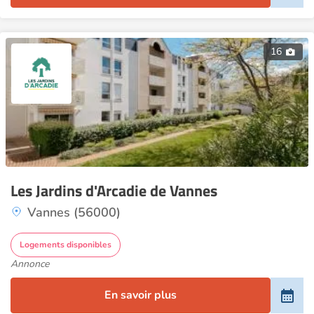
16
Les Jardins d'Arcadie de Vannes
Vannes (56000)
Logements disponibles
Annonce
En savoir plus